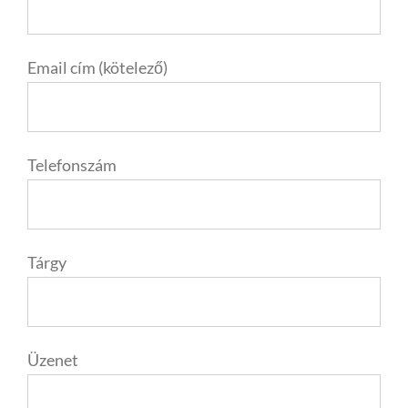
Email cím (kötelező)
Telefonszám
Tárgy
Üzenet