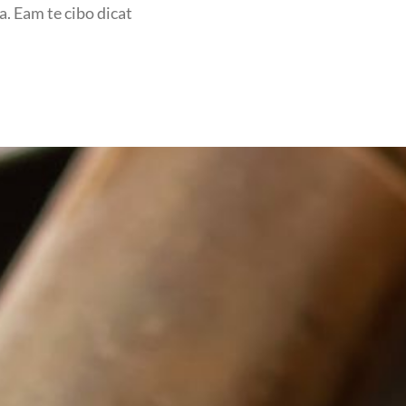
a. Eam te cibo dicat