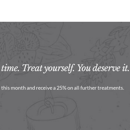
time. Treat yourself. You deserve it.
this month and receive a 25% on all further treatments.