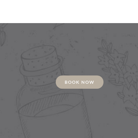
BOOK NOW