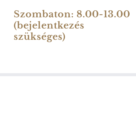
Szombaton: 8.00-13.00
(bejelentkezés
szükséges)