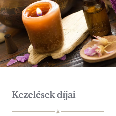
Kezelések díjai